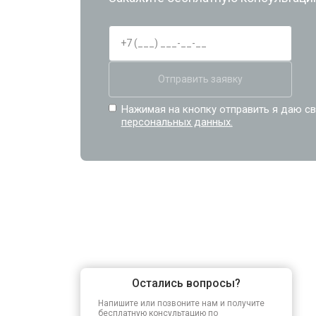
Отправить заявку
Нажимая на кнопку отправить я даю св
персональных данных.
Остались вопросы?
Напишите или позвоните нам и получите
бесплатную консультацию по