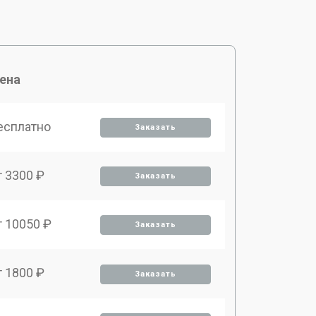
ена
есплатно
Заказать
т 3300 ₽
Заказать
т 10050 ₽
Заказать
т 1800 ₽
Заказать