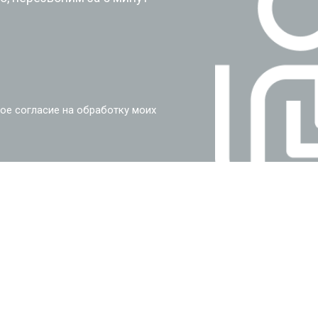
ое согласие на обработку моих