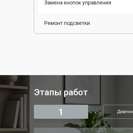
Замена кнопок управления
Ремонт подсветки
Этапы работ
1
Диагно