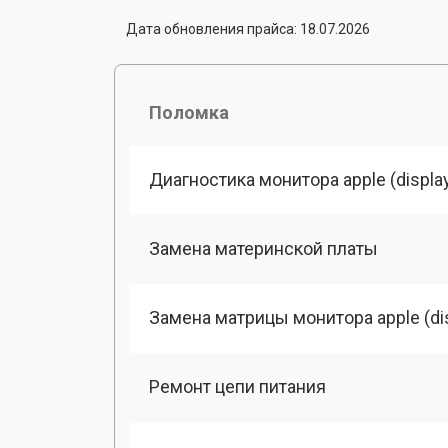
Дата обновления прайса: 18.07.2026
Поломка
Диагностика монитора apple (displa
Замена материнской платы
Замена матрицы монитора apple (di
Ремонт цепи питания