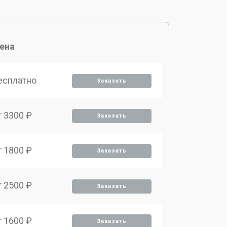
ена
есплатно
Заказать
т 3300 ₽
Заказать
т 1800 ₽
Заказать
т 2500 ₽
Заказать
т 1600 ₽
Заказать