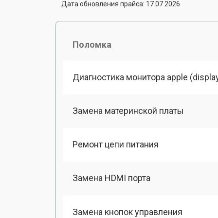
Дата обновления прайса: 17.07.2026
Поломка
Диагностика монитора apple (displa
Замена материнской платы
Ремонт цепи питания
Замена HDMI порта
Замена кнопок управления