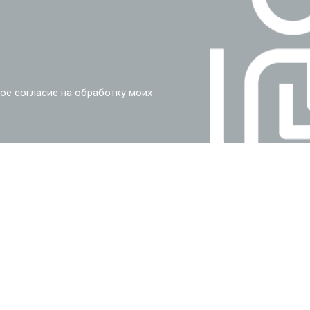
ое согласие на обработку моих