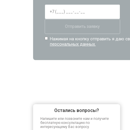
Отправить заявку
Нажимая на кнопку отправить я даю св
персональных данных.
Остались вопросы?
Напишите или позвоните нам и получите
бесплатную консультацию по
интересующему Вас вопросу.