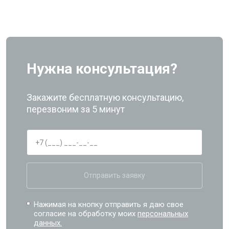
Нужна консультация?
Закажите бесплатную консультацию,
перезвоним за 5 минут
Отправить заявку
Нажимая на кнопку отправить я даю свое
согласие на обработку моих
персональных
данных.