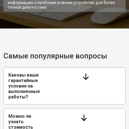
информацию о проблеме и своем устройстве для более
точной диагностики.
Самые популярные вопросы
Каковы ваши
гарантийные
условия на
выполненные
работы?
Можно ли
узнать
стоимость