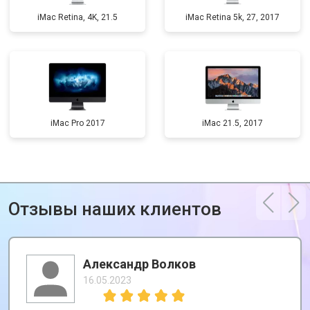
iMac Retina, 4K, 21.5
iMac Retina 5k, 27, 2017
iMac Pro 2017
iMac 21.5, 2017
Отзывы наших клиентов
Александр Волков
16.05.2023