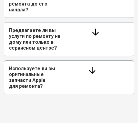
ремонта до его
начала?
Предлагаете ли вы
услуги по ремонту на
дому или только в
сервисном центре?
Используете ли вы
оригинальные
запчасти Apple
для ремонта?