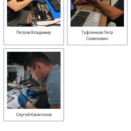
Петров Владимир
Туфленков Петр
Семенович
Сергей Капитонов