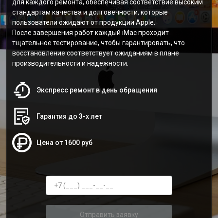
для каждого ремонта, обеспечивая соответствие высоким
стандартам качества и долговечности, которые
пользователи ожидают от продукции Apple.
После завершения работ каждый iMac проходит
тщательное тестирование, чтобы гарантировать, что
восстановление соответствует ожиданиям в плане
производительности и надежности.
Экспресс ремонт в день обращения
Гарантия до 3-х лет
Цена от 1600 руб
Отправить заявку