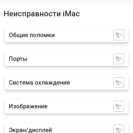
Неисправности iMac
Общие поломки
Порты
Система охлаждения
Изображение
Экран/дисплей