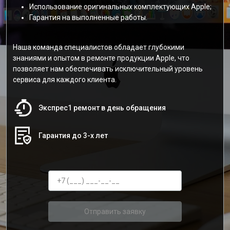
Использование оригинальных комплектующих Apple;
Гарантия на выполненные работы.
Наша команда специалистов обладает глубокими
знаниями и опытом в ремонте продукции Apple, что
позволяет нам обеспечивать исключительный уровень
сервиса для каждого клиента.
Экспрес1 ремонт в день обращения
Гарантия до 3-х лет
Отправить заявку