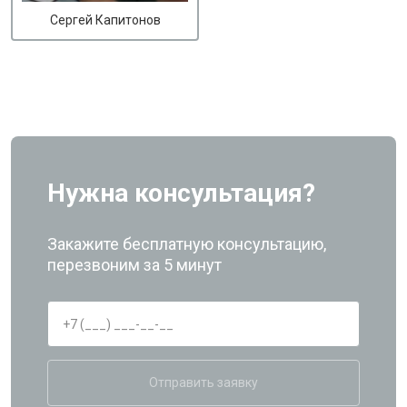
Сергей Капитонов
Нужна консультация?
Закажите бесплатную консультацию,
перезвоним за 5 минут
Отправить заявку