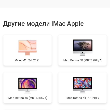
Другие модели iMac Apple
iMac M1, 24, 2021
iMac Retina 4K (MRT32RU/A)
iMac Retina 4K (MRT42RU/A)
iMac Retina 5k, 27, 2019