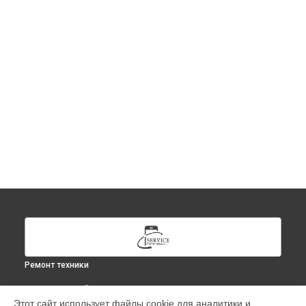
Ремонт техники
ВЫБЕРИ СВОЙ ГОРОД
Этот сайт использует файлы cookie для аналитики и