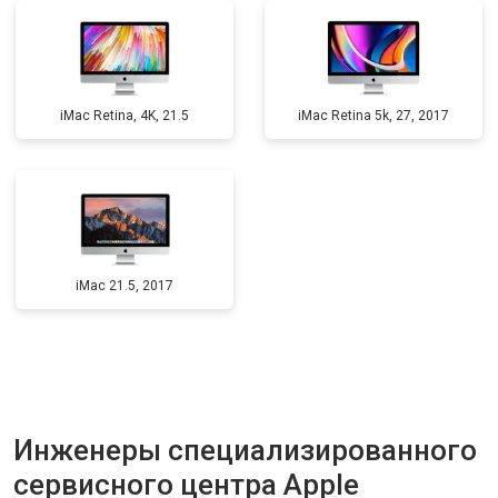
iMac Retina, 4K, 21.5
iMac Retina 5k, 27, 2017
iMac 21.5, 2017
Инженеры специализированного
сервисного центра Apple