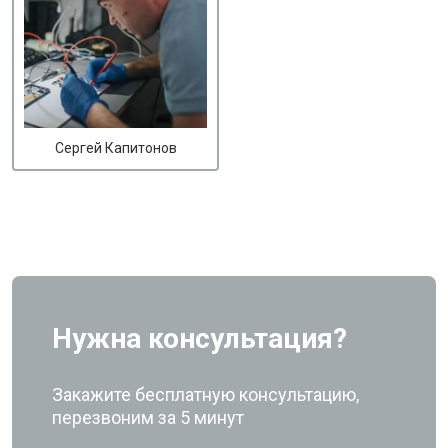
Сергей Капитонов
Нужна консультация?
Закажите бесплатную консультацию,
перезвоним за 5 минут