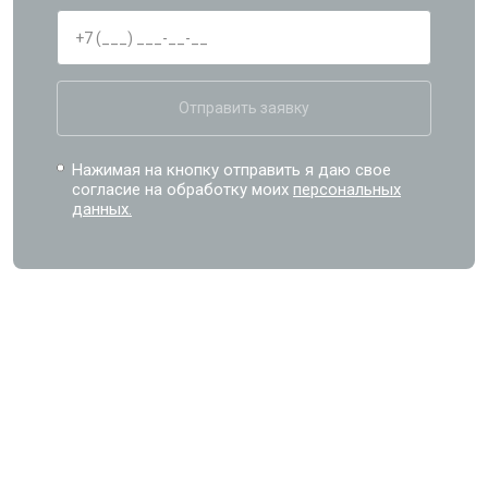
Отправить заявку
Нажимая на кнопку отправить я даю свое
согласие на обработку моих
персональных
данных.