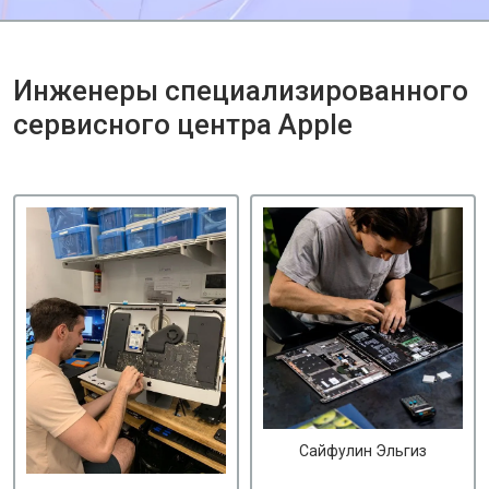
Инженеры специализированного
сервисного центра Apple
Сайфулин Эльгиз