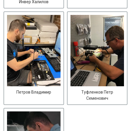
Инвер Халилов
Петров Владимир
Туфленков Петр
Семенович