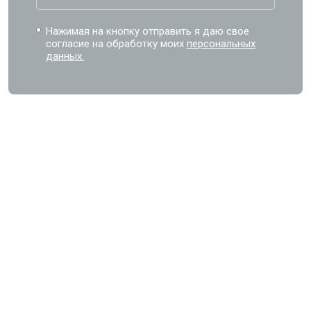
Нажимая на кнопку отправить я даю свое
согласие на обработку моих
персональных
данных.