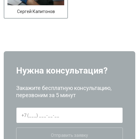
Сергей Капитонов
Нужна консультация?
Закажите бесплатную консультацию,
перезвоним за 5 минут
Отправить заявку