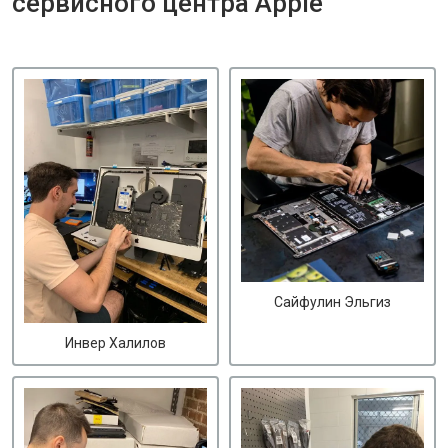
сервисного центра Apple
Сайфулин Эльгиз
Инвер Халилов