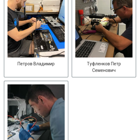
Петров Владимир
Туфленков Петр
Семенович