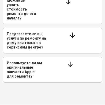
Можно ли
узнать
стоимость
ремонта до его
начала?
Предлагаете ли вы
услуги по ремонту на
дому или только в
сервисном центре?
Используете ли вы
оригинальные
запчасти Apple
для ремонта?