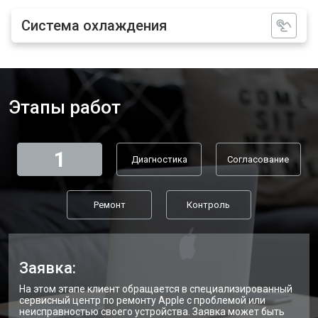
Система охлаждения
Этапы работ
1
Диагностика
Согласование
Ремонт
Контроль
Заявка:
На этом этапе клиент обращается в специализированный
сервисный центр по ремонту Apple с проблемой или
неисправностью своего устройства. Заявка может быть