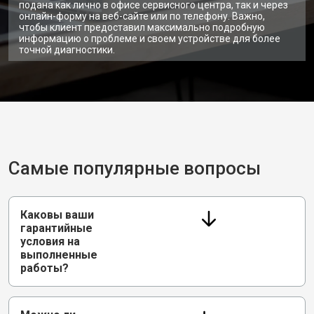
подана как лично в офисе сервисного центра, так и через
онлайн-форму на веб-сайте или по телефону. Важно,
чтобы клиент предоставил максимально подробную
информацию о проблеме и своем устройстве для более
точной диагностики.
Самые популярные вопросы
Каковы ваши
гарантийные
условия на
выполненные
работы?