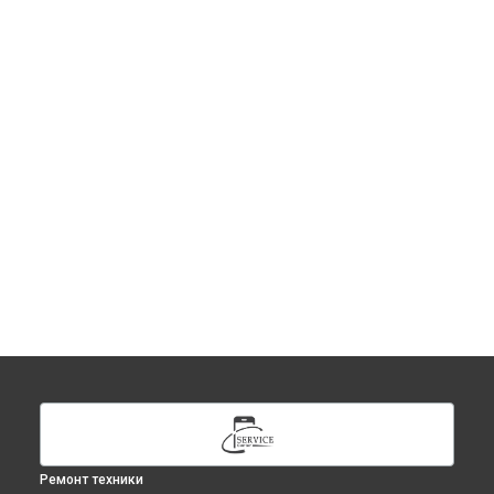
Ремонт техники