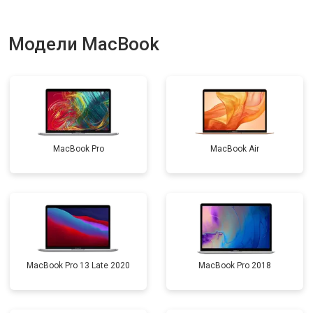
Модели MacBook
MacBook Pro
MacBook Air
MacBook Pro 13 Late 2020
MacBook Pro 2018