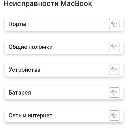
Неисправности MacBook
Порты
Общие поломки
Устройства
Батарея
Сеть и интернет