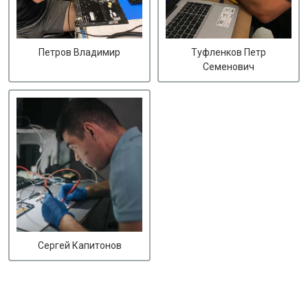
Петров Владимир
Туфленков Петр
Семенович
Сергей Капитонов