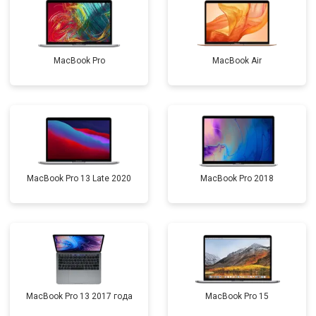
MacBook Pro
MacBook Air
MacBook Pro 13 Late 2020
MacBook Pro 2018
MacBook Pro 13 2017 года
MacBook Pro 15