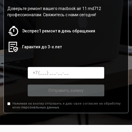
Доверьте ремонт вашего macbook air 11 md712
профессионалам. Свяжитесь с нами сегодня!
Экспрес1 ремонт в день обращения
Гарантия до 3-х лет
Отправить заявку
Нажимая на кнопку отправить я даю свое согласие на обработку
моих
персональных данных.