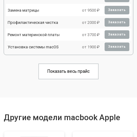
Замена матрицы
от 9500 ₽
Заказать
Профилактическая чистка
от 2000 ₽
Заказать
Ремонт материнской платы
от 3700 ₽
Заказать
Установка системы macOS
от 1900 ₽
Заказать
Показать весь прайс
Другие модели macbook Apple