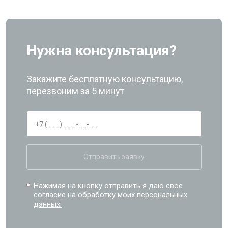
Нужна консультация?
Закажите бесплатную консультацию,
перезвоним за 5 минут
Отправить заявку
Нажимая на кнопку отправить я даю свое
согласие на обработку моих
персональных
данных.