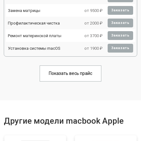
Замена матрицы
от 9500 ₽
Заказать
Профилактическая чистка
от 2000 ₽
Заказать
Ремонт материнской платы
от 3700 ₽
Заказать
Установка системы macOS
от 1900 ₽
Заказать
Показать весь прайс
Другие модели macbook Apple