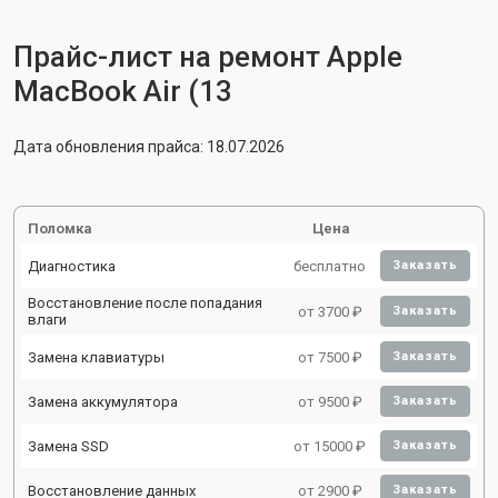
Прайс-лист на ремонт Apple
MacBook Air (13
Дата обновления прайса: 18.07.2026
Поломка
Цена
Диагностика
бесплатно
Заказать
Восстановление после попадания
от 3700 ₽
Заказать
влаги
Замена клавиатуры
от 7500 ₽
Заказать
Замена аккумулятора
от 9500 ₽
Заказать
Замена SSD
от 15000 ₽
Заказать
Восстановление данных
от 2900 ₽
Заказать