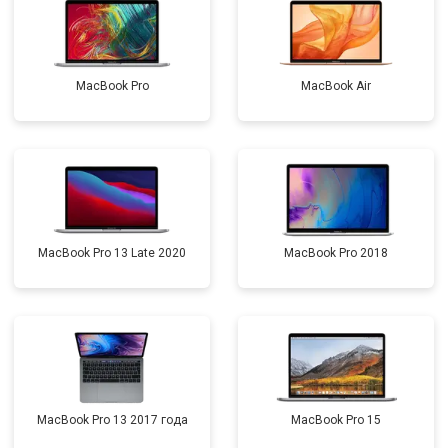
MacBook Pro
MacBook Air
MacBook Pro 13 Late 2020
MacBook Pro 2018
MacBook Pro 13 2017 года
MacBook Pro 15