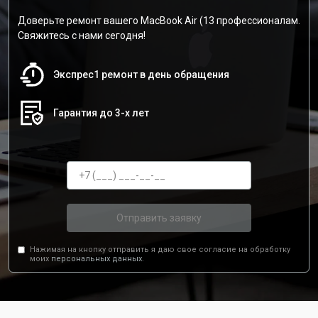
Доверьте ремонт вашего MacBook Air (13 профессионалам.
Свяжитесь с нами сегодня!
Экспрес1 ремонт в день обращения
Гарантия до 3-х лет
Отправить заявку
Нажимая на кнопку отправить я даю свое согласие на обработку
моих
персональных данных.