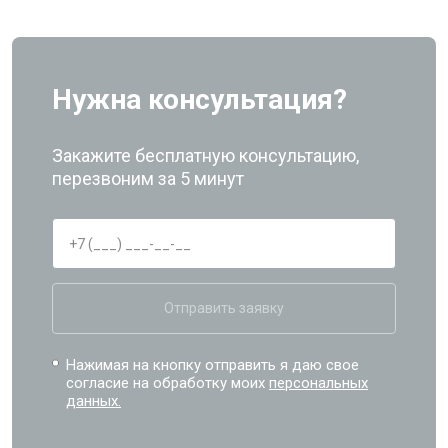
Нужна консультация?
Закажите бесплатную консультацию,
перезвоним за 5 минут
Отправить заявку
Нажимая на кнопку отправить я даю свое
согласие на обработку моих
персональных
данных.