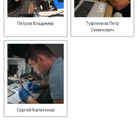
Петров Владимир
Туфленков Петр
Семенович
Сергей Капитонов