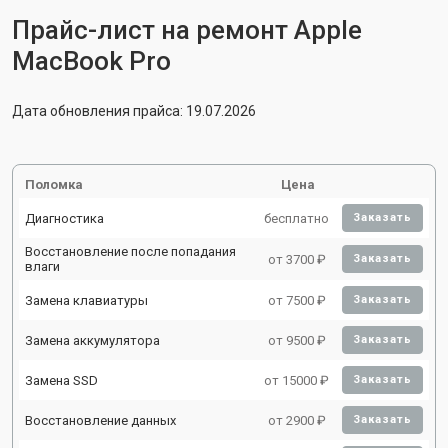
Прайс-лист на ремонт Apple
MacBook Pro
Дата обновления прайса: 19.07.2026
Поломка
Цена
Диагностика
бесплатно
Заказать
Восстановление после попадания
от 3700 ₽
Заказать
влаги
Замена клавиатуры
от 7500 ₽
Заказать
Замена аккумулятора
от 9500 ₽
Заказать
Замена SSD
от 15000 ₽
Заказать
Восстановление данных
от 2900 ₽
Заказать