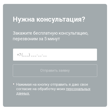
Нужна консультация?
Закажите бесплатную консультацию,
перезвоним за 5 минут
Отправить заявку
Нажимая на кнопку отправить я даю свое
согласие на обработку моих
персональных
данных.