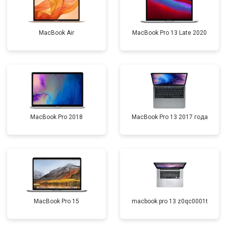
MacBook Air
MacBook Pro 13 Late 2020
MacBook Pro 2018
MacBook Pro 13 2017 года
MacBook Pro 15
macbook pro 13 z0qc0001t