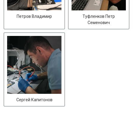
Петров Владимир
Туфленков Петр
Семенович
Сергей Капитонов