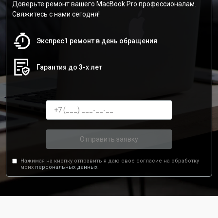
Доверьте ремонт вашего MacBook Pro профессионалам.
Свяжитесь с нами сегодня!
Экспрес1 ремонт в день обращения
Гарантия до 3-х лет
Отправить заявку
Нажимая на кнопку отправить я даю свое согласие на обработку
моих
персональных данных.