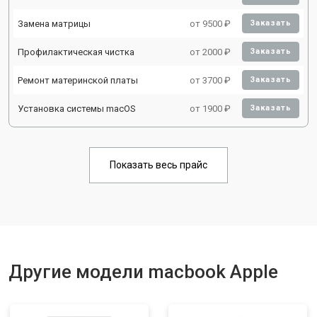
Замена матрицы
от 9500 ₽
Заказать
Профилактическая чистка
от 2000 ₽
Заказать
Ремонт материнской платы
от 3700 ₽
Заказать
Установка системы macOS
от 1900 ₽
Заказать
Показать весь прайс
Другие модели macbook Apple