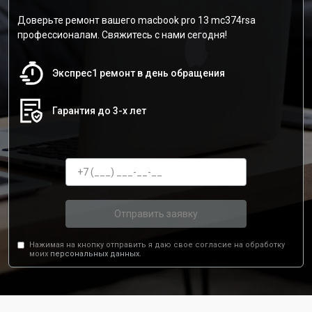
Доверьте ремонт вашего macbook pro 13 mc374rsa
профессионалам. Свяжитесь с нами сегодня!
Экспрес1 ремонт в день обращения
Гарантия до 3-х лет
Отправить заявку
Нажимая на кнопку отправить я даю свое согласие на обработку
моих
персональных данных.