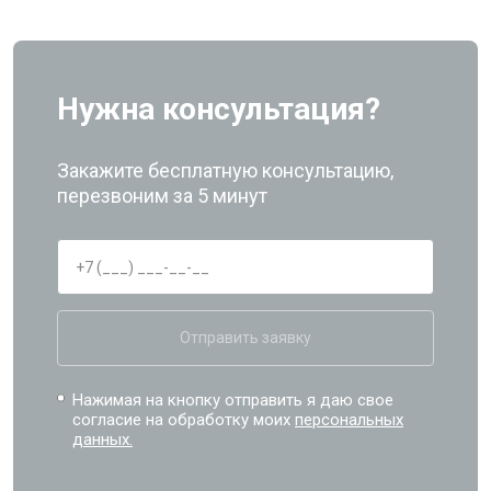
Нужна консультация?
Закажите бесплатную консультацию,
перезвоним за 5 минут
Отправить заявку
Нажимая на кнопку отправить я даю свое
согласие на обработку моих
персональных
данных.