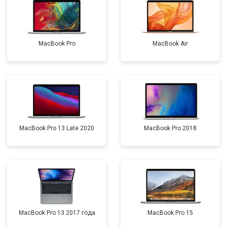
MacBook Pro
MacBook Air
MacBook Pro 13 Late 2020
MacBook Pro 2018
MacBook Pro 13 2017 года
MacBook Pro 15