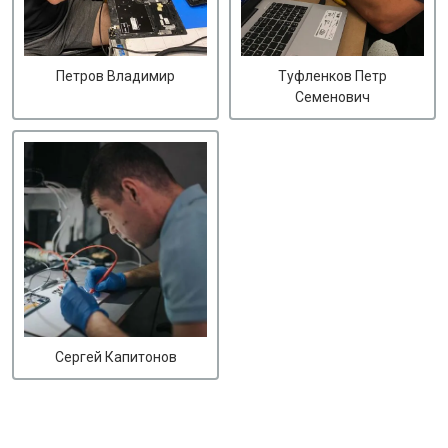
Петров Владимир
Туфленков Петр
Семенович
Сергей Капитонов