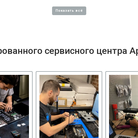
ованного сервисного центра A