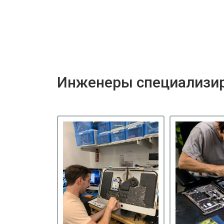
Инженеры специализир