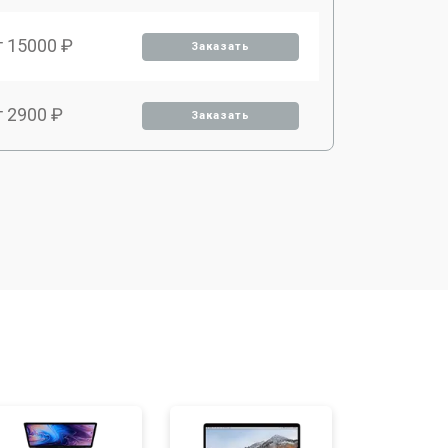
т 15000 ₽
Заказать
т 2900 ₽
Заказать
т 9500 ₽
Заказать
т 2000 ₽
Заказать
т 3700 ₽
Заказать
т 1900 ₽
Заказать