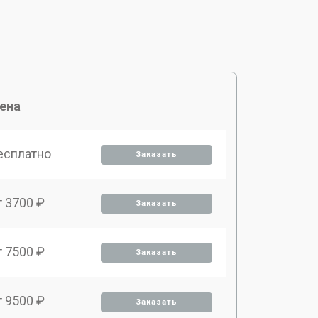
ена
есплатно
Заказать
т 3700 ₽
Заказать
т 7500 ₽
Заказать
т 9500 ₽
Заказать