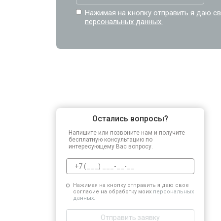
Нажимая на кнопку отправить я даю св
персональных данных.
Остались вопросы?
Напишите или позвоните нам и получите
бесплатную консультацию по
интересующему Вас вопросу.
Нажимая на кнопку отправить я даю свое
согласие на обработку моих
персональных
данных.
Отправить заявку