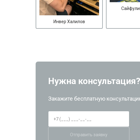
Сайфули
Инвер Халилов
Нужна консультация
Закажите бесплатную консультацию
Отправить заявку