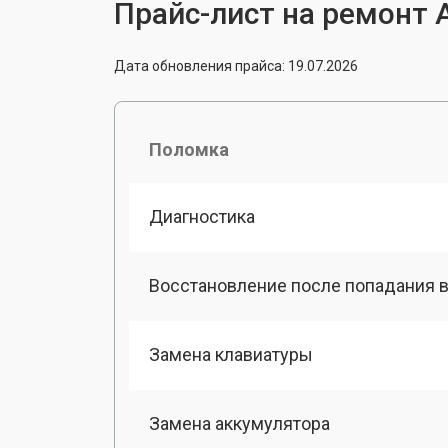
Прайс-лист на ремонт 
Дата обновления прайса: 19.07.2026
Поломка
Диагностика
Восстановление после попадания в
Замена клавиатуры
Замена аккумулятора