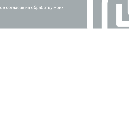
ое согласие на обработку моих