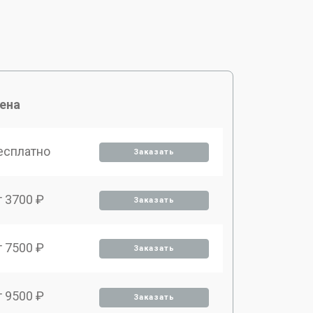
ена
есплатно
Заказать
т 3700 ₽
Заказать
т 7500 ₽
Заказать
т 9500 ₽
Заказать