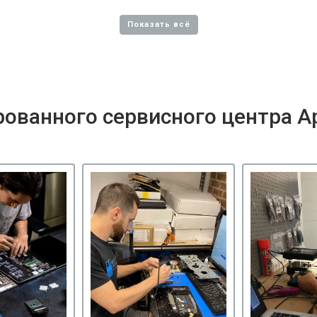
ованного сервисного центра A