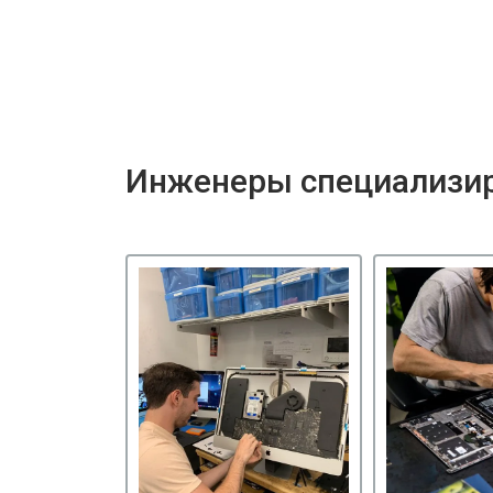
Инженеры специализир