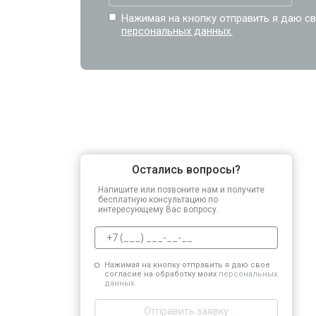
Нажимая на кнопку отправить я даю св
персональных данных.
Остались вопросы?
Напишите или позвоните нам и получите
бесплатную консультацию по
интересующему Вас вопросу.
Нажимая на кнопку отправить я даю свое
согласие на обработку моих
персональных
данных.
Отправить заявку