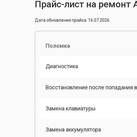
Прайс-лист на ремонт 
Дата обновления прайса: 16.07.2026
Поломка
Диагностика
Восстановление после попадания в
Замена клавиатуры
Замена аккумулятора