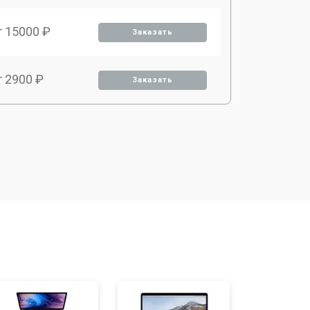
т 15000 ₽
Заказать
т 2900 ₽
Заказать
т 9500 ₽
Заказать
т 2000 ₽
Заказать
т 3700 ₽
Заказать
т 1900 ₽
Заказать