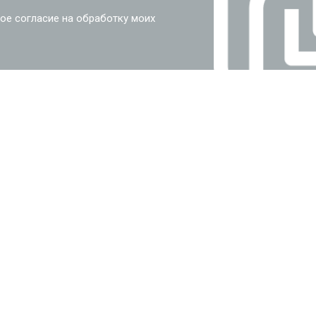
ое согласие на обработку моих