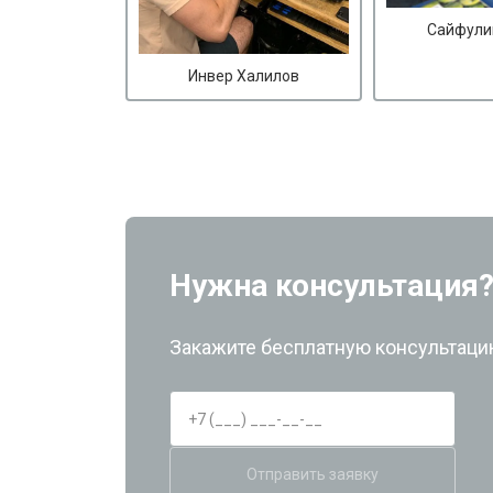
Сайфули
Инвер Халилов
Нужна консультация
Закажите бесплатную консультацию
Отправить заявку