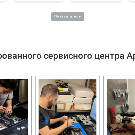
ованного сервисного центра A