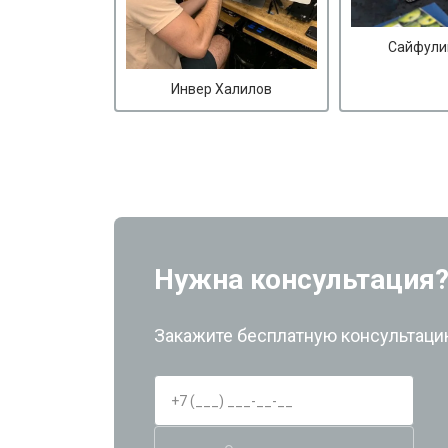
Сайфули
Инвер Халилов
Нужна консультация
Закажите бесплатную консультацию