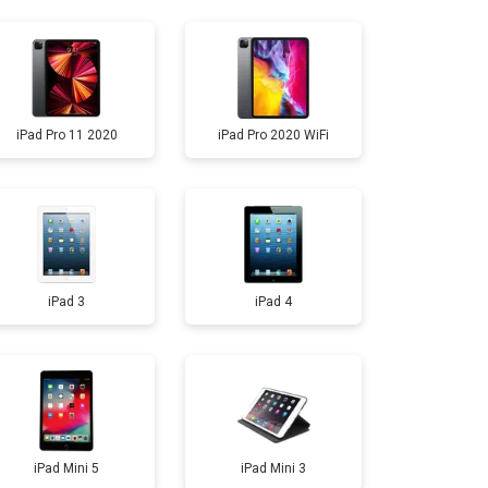
т 2500 ₽
Заказать
т 4500 ₽
Заказать
iPad Pro 11 2020
iPad Pro 2020 WiFi
т 2500 ₽
Заказать
iPad 3
iPad 4
iPad Mini 5
iPad Mini 3