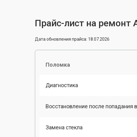
Прайс-лист на ремонт A
Дата обновления прайса: 18.07.2026
Поломка
Диагностика
Восстановление после попадания в
Замена стекла