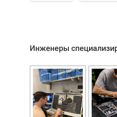
Инженеры специализир