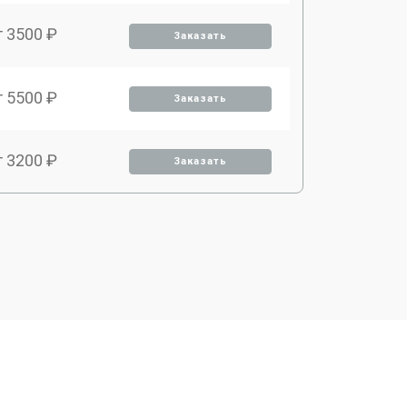
т 3500 ₽
Заказать
т 5500 ₽
Заказать
т 3200 ₽
Заказать
т 3500 ₽
Заказать
т 4000 ₽
Заказать
т 3700 ₽
Заказать