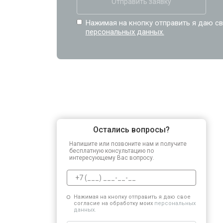
Отправить заявку
Нажимая на кнопку отправить я даю св
персональных данных.
Остались вопросы?
Напишите или позвоните нам и получите
бесплатную консультацию по
интересующему Вас вопросу.
Нажимая на кнопку отправить я даю свое
согласие на обработку моих
персональных
данных.