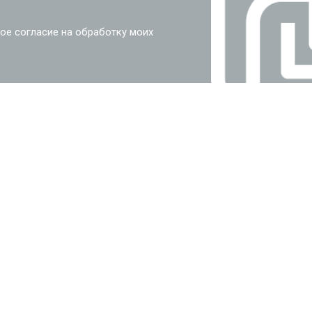
ое согласие на обработку моих