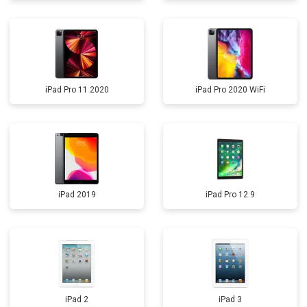
iPad Pro 11 2020
iPad Pro 2020 WiFi
iPad 2019
iPad Pro 12.9
iPad 2
iPad 3