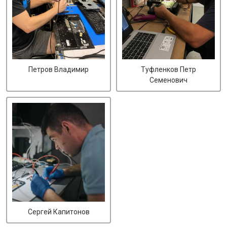
Петров Владимир
Туфленков Петр
Семенович
Сергей Капитонов