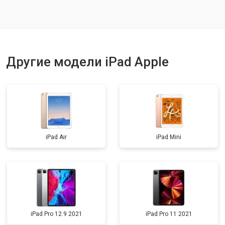
Другие модели iPad Apple
iPad Air
iPad Mini
iPad Pro 12.9 2021
iPad Pro 11 2021