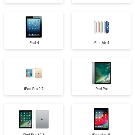
iPad 4
iPad Air 4
iPad Pro 9.7
iPad Pro