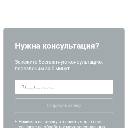
Нужна консультация?
Закажите бесплатную консультацию,
перезвоним за 5 минут
Отправить заявку
Нажимая на кнопку отправить я даю свое
согласие на обработку моих
персональных