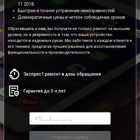
11 2018;
Быстрое и точное устранение неисправностей;
Демократичные цены и четкое соблюдение сроков.
Обратившись к нам, вы получите не только ремонт на высшем
уровне, но и уверенность в том, что ваше устройство
находится в надежных руках. Мы заботимся о каждом клиенте и
его технике, предлагая лучшие решения для восстановления
функциональности и производительности.
Экспрес1 ремонт в день обращения
Гарантия до 3-х лет
Отправить заявку