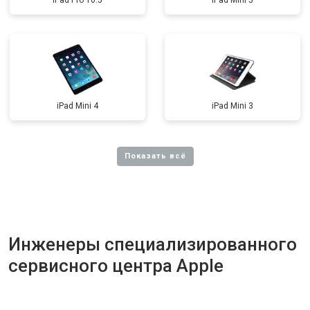
iPad Pro 10.5
iPad Mini 5
iPad Mini 4
iPad Mini 3
Инженеры специализированного
сервисного центра Apple