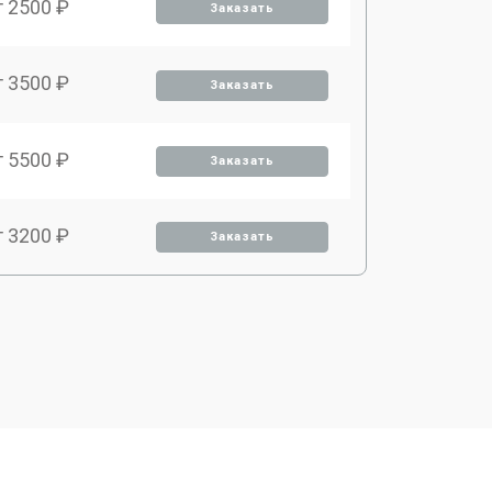
т 2500 ₽
Заказать
т 3500 ₽
Заказать
т 5500 ₽
Заказать
т 3200 ₽
Заказать
т 3500 ₽
Заказать
т 4000 ₽
Заказать
т 3700 ₽
Заказать