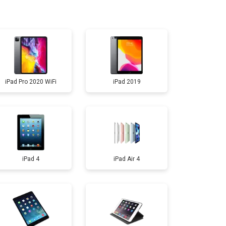
т 2500 ₽
Заказать
т 4500 ₽
Заказать
iPad Pro 2020 WiFi
iPad 2019
т 2500 ₽
Заказать
iPad 4
iPad Air 4