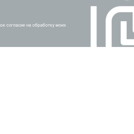
ое согласие на обработку моих