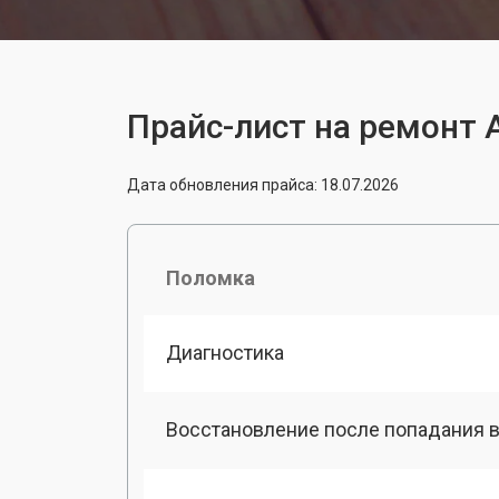
Прайс-лист на ремонт A
Дата обновления прайса: 18.07.2026
Поломка
Диагностика
Восстановление после попадания в