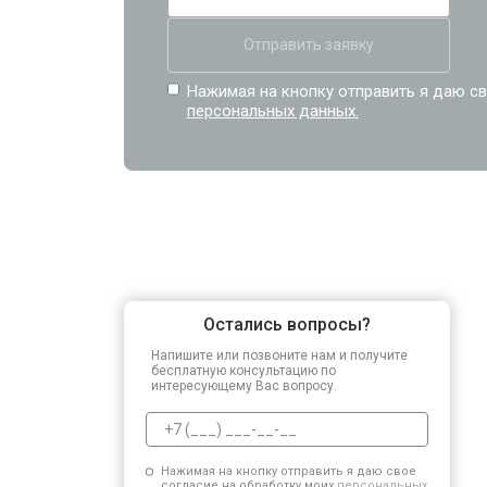
Отправить заявку
Нажимая на кнопку отправить я даю св
персональных данных.
Остались вопросы?
Напишите или позвоните нам и получите
бесплатную консультацию по
интересующему Вас вопросу.
Нажимая на кнопку отправить я даю свое
согласие на обработку моих
персональных