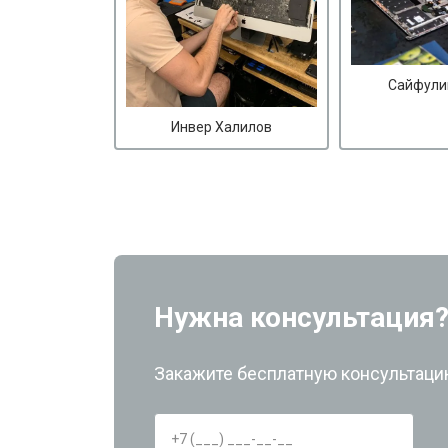
Сайфули
Инвер Халилов
Нужна консультация
Закажите бесплатную консультацию