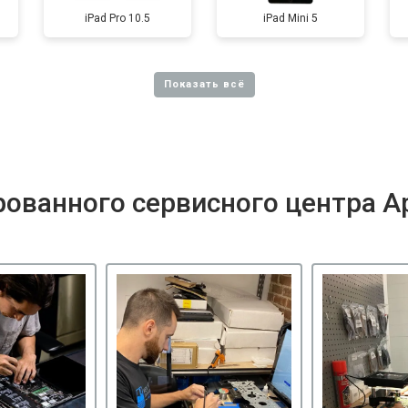
iPad Pro 10.5
iPad Mini 5
ованного сервисного центра A