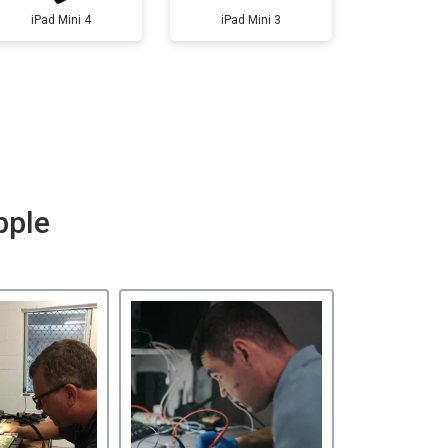
iPad Mini 4
iPad Mini 3
pple