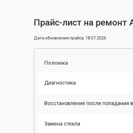
Прайс-лист на ремонт A
Дата обновления прайса: 18.07.2026
Поломка
Диагностика
Восстановление после попадания в
Замена стекла