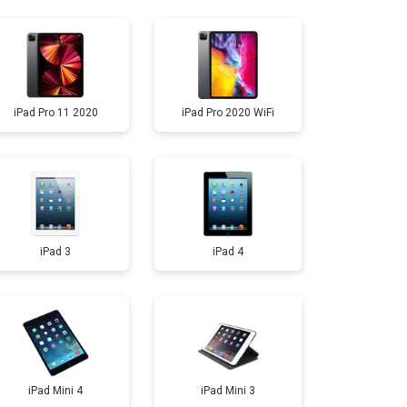
т 2500 ₽
Заказать
т 4500 ₽
Заказать
iPad Pro 11 2020
iPad Pro 2020 WiFi
т 2500 ₽
Заказать
iPad 3
iPad 4
iPad Mini 4
iPad Mini 3