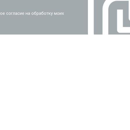
ое согласие на обработку моих