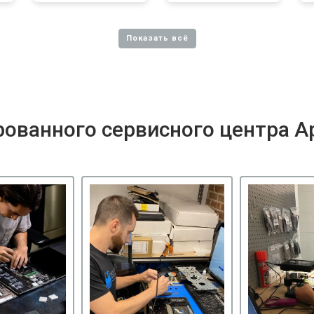
ованного сервисного центра A