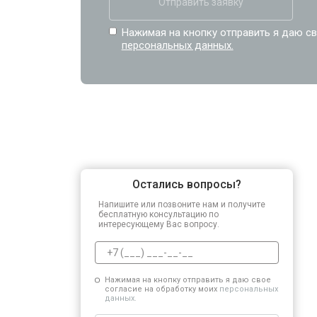
Отправить заявку
Нажимая на кнопку отправить я даю св
персональных данных.
Остались вопросы?
Напишите или позвоните нам и получите
бесплатную консультацию по
интересующему Вас вопросу.
Нажимая на кнопку отправить я даю свое
согласие на обработку моих
персональных
данных.