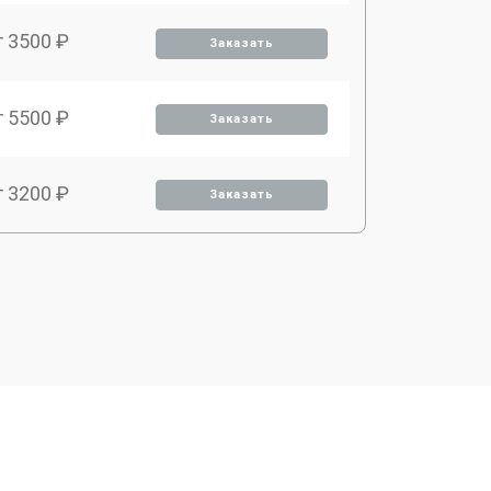
т 3500 ₽
Заказать
т 5500 ₽
Заказать
т 3200 ₽
Заказать
т 3500 ₽
Заказать
т 4000 ₽
Заказать
т 3700 ₽
Заказать