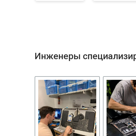
Инженеры специализир