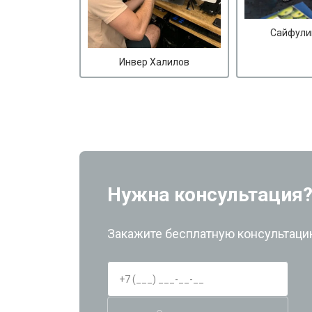
Сайфули
Инвер Халилов
Нужна консультация
Закажите бесплатную консультацию