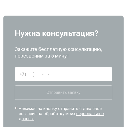
Нужна консультация?
Закажите бесплатную консультацию,
перезвоним за 5 минут
Отправить заявку
Нажимая на кнопку отправить я даю свое
согласие на обработку моих
персональных
данных.