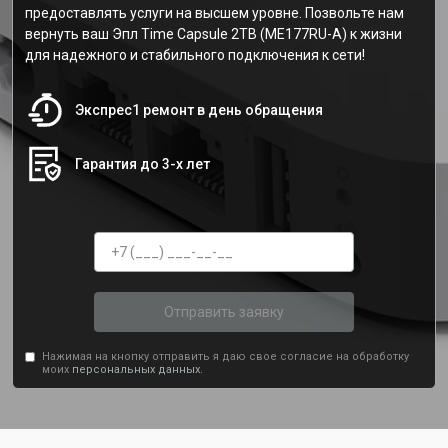
предоставлять услуги на высшем уровне. Позвольте нам
вернуть ваш Эпл Time Capsule 2TB (ME177RU-A) к жизни
для надежного и стабильного подключения к сети!
Экспрес1 ремонт в день обращения
Гарантия до 3-х лет
Отправить заявку
Нажимая на кнопку отправить я даю свое согласие на обработку
моих
персональных данных.