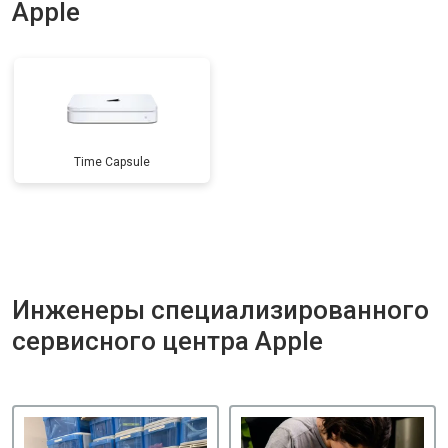
Apple
Time Capsule
Инженеры специализированного
сервисного центра Apple