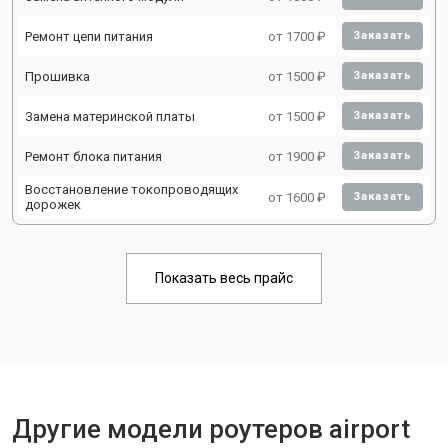
Ремонт цепи питания
от 1700 ₽
Заказать
Прошивка
от 1500 ₽
Заказать
Замена материнской платы
от 1500 ₽
Заказать
Ремонт блока питания
от 1900 ₽
Заказать
Восстановление токопроводящих
от 1600 ₽
Заказать
дорожек
Показать весь прайс
Другие модели роутеров airport