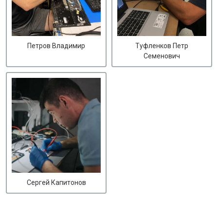
Петров Владимир
Туфленков Петр
Семенович
Сергей Капитонов