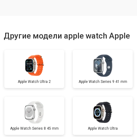
Другие модели apple watch Apple
Apple Watch Ultra 2
Apple Watch Series 9 41 mm
Apple Watch Series 8 45 mm
Apple Watch Ultra