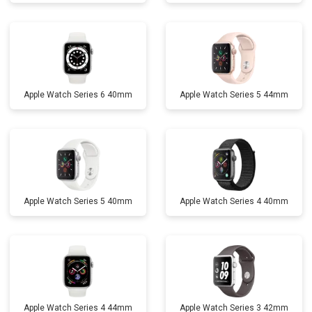
Apple Watch Series 6 40mm
Apple Watch Series 5 44mm
Apple Watch Series 5 40mm
Apple Watch Series 4 40mm
Apple Watch Series 4 44mm
Apple Watch Series 3 42mm