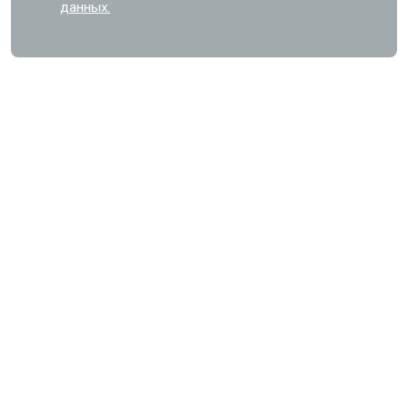
данных.