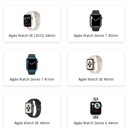
Apple Watch SE (2022) 44mm
Apple Watch Series 7 45mm
Apple Watch Series 7 41mm
Apple Watch SE 40mm
Apple Watch SE 44mm
Apple Watch Series 6 44mm