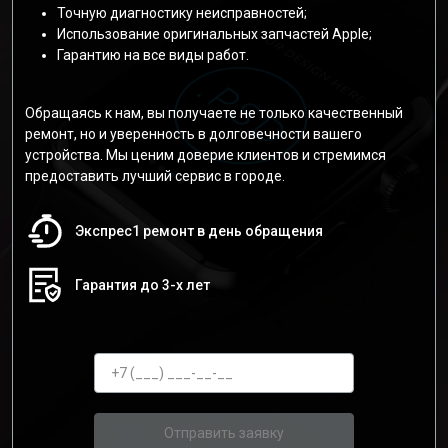
Точную диагностику неисправностей;
Использование оригинальных запчастей Apple;
Гарантию на все виды работ.
Обращаясь к нам, вы получаете не только качественный
ремонт, но и уверенность в долговечности вашего
устройства. Мы ценим доверие клиентов и стремимся
предоставить лучший сервис в городе.
Экспрес1 ремонт в день обращения
Гарантия до 3-х лет
Отправить заявку