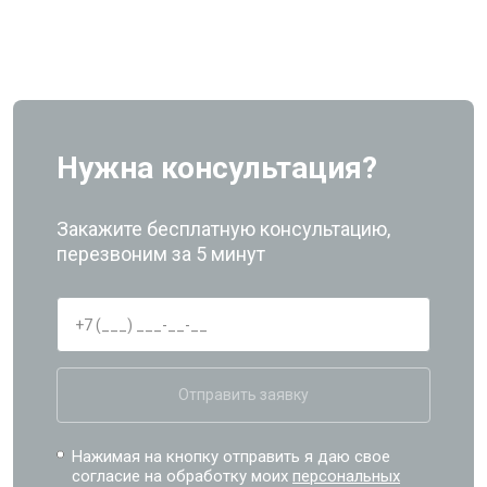
Нужна консультация?
Закажите бесплатную консультацию,
перезвоним за 5 минут
Отправить заявку
Нажимая на кнопку отправить я даю свое
согласие на обработку моих
персональных