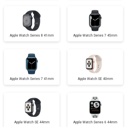
Apple Watch Series 8 41mm
Apple Watch Series 7 45mm
Apple Watch Series 7 41mm
Apple Watch SE 40mm
Apple Watch SE 44mm
Apple Watch Series 6 44mm