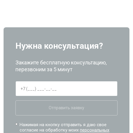
Нужна консультация?
Закажите бесплатную консультацию,
перезвоним за 5 минут
Отправить заявку
Нажимая на кнопку отправить я даю свое
согласие на обработку моих
персональных