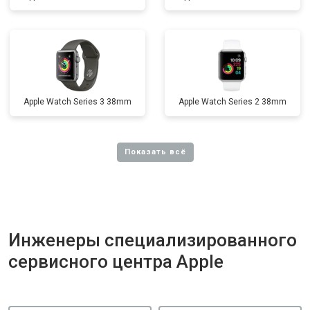
Apple Watch Series 3 38mm
Apple Watch Series 2 38mm
Инженеры специализированного
сервисного центра Apple