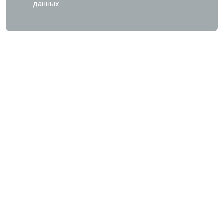
данных.