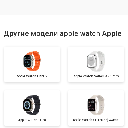
Другие модели apple watch Apple
Apple Watch Ultra 2
Apple Watch Series 8 45 mm
Apple Watch Ultra
Apple Watch SE (2022) 44mm