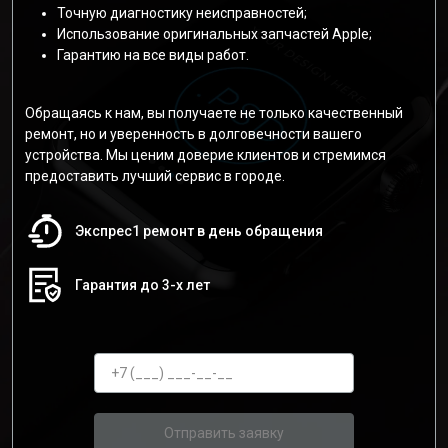
Точную диагностику неисправностей;
Использование оригинальных запчастей Apple;
Гарантию на все виды работ.
Обращаясь к нам, вы получаете не только качественный
ремонт, но и уверенность в долговечности вашего
устройства. Мы ценим доверие клиентов и стремимся
предоставить лучший сервис в городе.
Экспрес1 ремонт в день обращения
Гарантия до 3-х лет
Отправить заявку