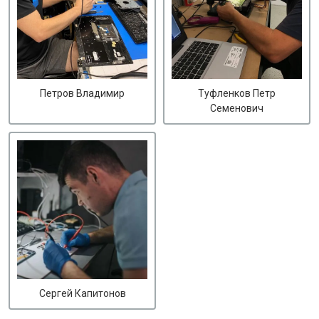
Петров Владимир
Туфленков Петр
Семенович
Сергей Капитонов