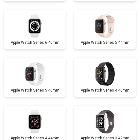
Apple Watch Series 6 40mm
Apple Watch Series 5 44mm
Apple Watch Series 5 40mm
Apple Watch Series 4 40mm
Apple Watch Series 4 44mm
Apple Watch Series 3 42mm