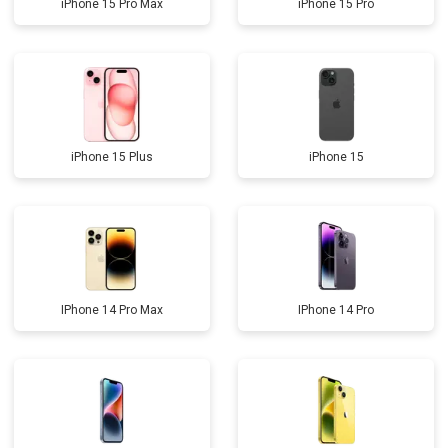
iPhone 15 Pro Max
iPhone 15 Pro
iPhone 15 Plus
iPhone 15
IPhone 14 Pro Max
IPhone 14 Pro