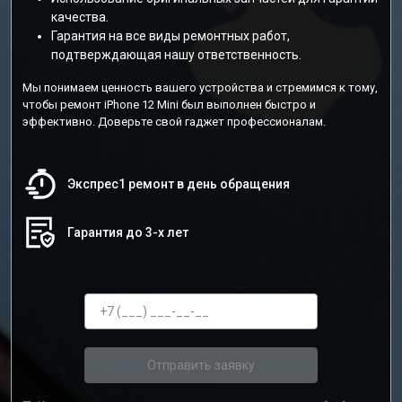
качества.
Гарантия на все виды ремонтных работ,
подтверждающая нашу ответственность.
Мы понимаем ценность вашего устройства и стремимся к тому,
чтобы ремонт iPhone 12 Mini был выполнен быстро и
эффективно. Доверьте свой гаджет профессионалам.
Экспрес1 ремонт в день обращения
Гарантия до 3-х лет
Отправить заявку