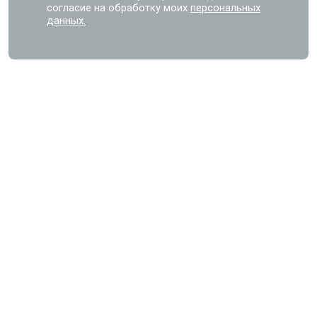
согласие на обработку моих
персональных
данных.