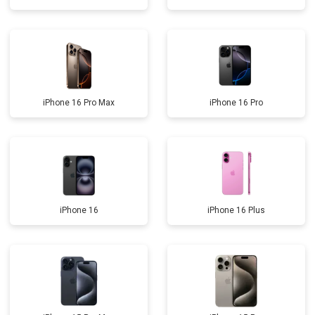
iPhone 16 Pro Max
iPhone 16 Pro
iPhone 16
iPhone 16 Plus