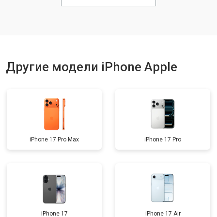
Ремонт FaceID
от 3800 ₽
Заказать
Другие модели iPhone Apple
iPhone 17 Pro Max
iPhone 17 Pro
iPhone 17
iPhone 17 Air