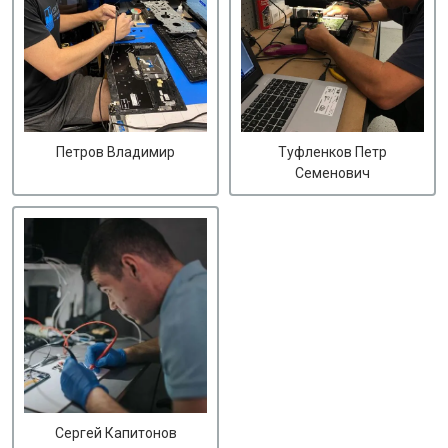
Петров Владимир
Туфленков Петр
Семенович
Сергей Капитонов