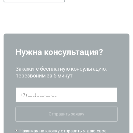
Нужна консультация?
Закажите бесплатную консультацию,
перезвоним за 5 минут
Отправить заявку
Нажимая на кнопку отправить я даю свое