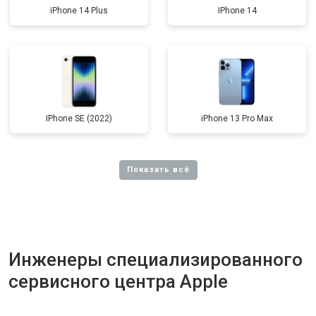
iPhone 14 Plus
IPhone 14
IPhone SE (2022)
iPhone 13 Pro Max
Инженеры специализированного
сервисного центра Apple